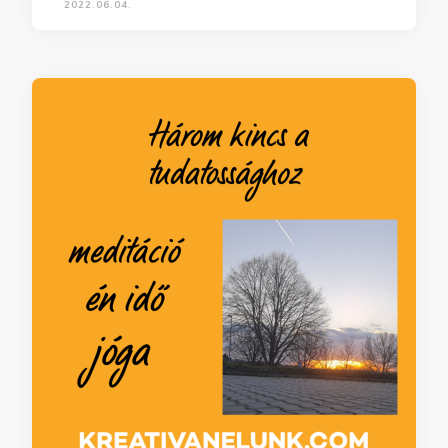
2022.06.04.