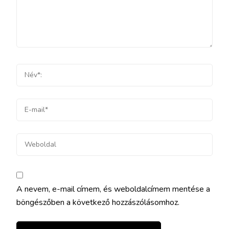
A nevem, e-mail címem, és weboldalcímem mentése a
böngészőben a következő hozzászólásomhoz.