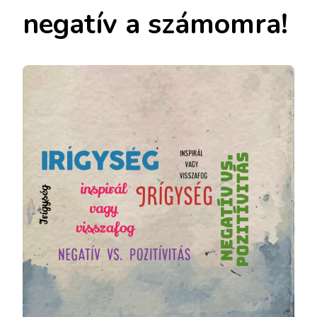
negatív a számomra!