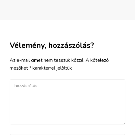
Vélemény, hozzászólás?
Az e-mail címet nem tesszük közzé.
A kötelező
mezőket
*
karakterrel jelöltük