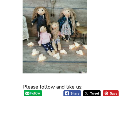
Please follow and like us: