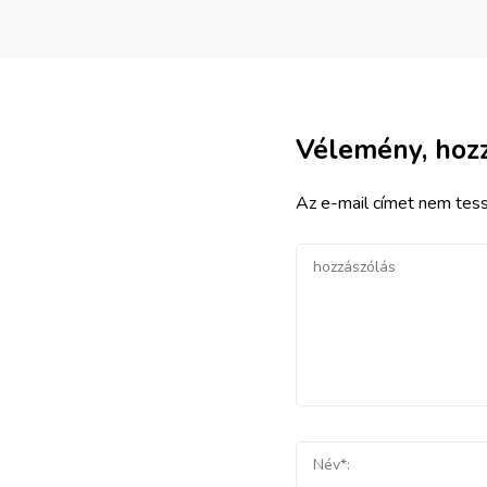
Vélemény, hoz
Az e-mail címet nem tess