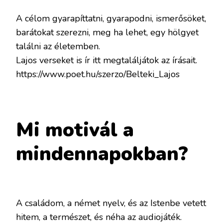
A célom gyarapíttatni, gyarapodni, ismerősöket,
barátokat szerezni, meg ha lehet, egy hölgyet
találni az életemben.
Lajos verseket is ír itt megtaláljátok az írásait.
https://www.poet.hu/szerzo/Belteki_Lajos
Mi motivál a
mindennapokban?
A családom, a német nyelv, és az Istenbe vetett
hitem, a természet, és néha az audiojáték.