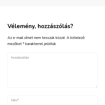
Vélemény, hozzászólás?
Az e-mail címet nem tesszük közzé.
A kötelező
mezőket
*
karakterrel jelöltük