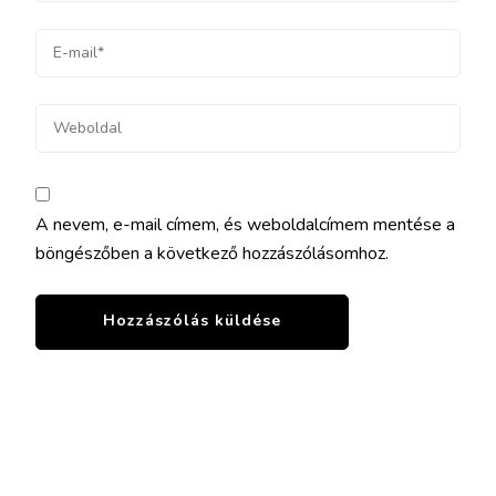
A nevem, e-mail címem, és weboldalcímem mentése a
böngészőben a következő hozzászólásomhoz.