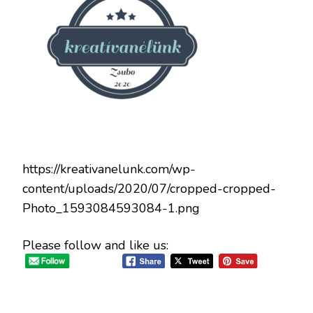
https://kreativanelunk.com/wp-
content/uploads/2020/07/cropped-cropped-
Photo_1593084593084-1.png
Please follow and like us: