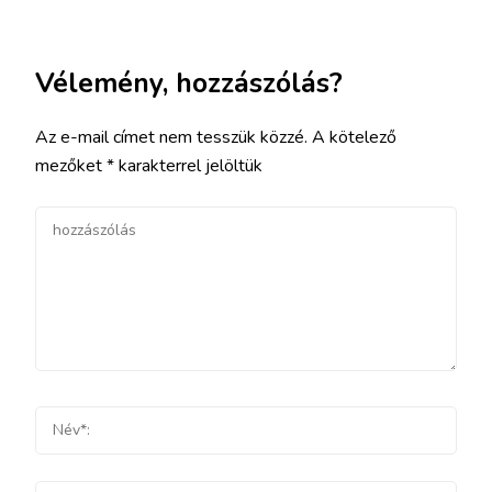
Vélemény, hozzászólás?
Az e-mail címet nem tesszük közzé.
A kötelező
mezőket
*
karakterrel jelöltük