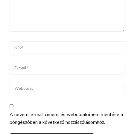
A nevem, e-mail címem, és weboldalcímem mentése a
böngészőben a következő hozzászólásomhoz.