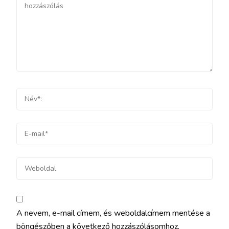
A nevem, e-mail címem, és weboldalcímem mentése a
böngészőben a következő hozzászólásomhoz.