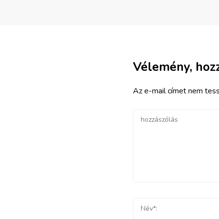
Vélemény, hoz
Az e-mail címet nem tess