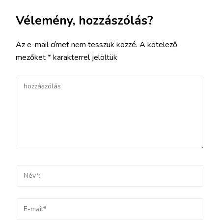
Vélemény, hozzászólás?
Az e-mail címet nem tesszük közzé.
A kötelező
mezőket
*
karakterrel jelöltük